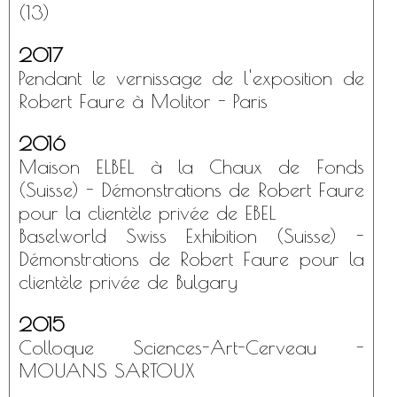
(13)
2017
Pendant le vernissage de l'exposition de
Robert Faure à Molitor - Paris
2016
Maison ELBEL à la Chaux de Fonds
(Suisse) - Démonstrations de Robert Faure
pour la clientèle privée de EBEL
Baselworld Swiss Exhibition (Suisse) -
Démonstrations de Robert Faure pour la
clientèle privée de Bulgary
2015
Colloque Sciences-Art-Cerveau -
MOUANS SARTOUX