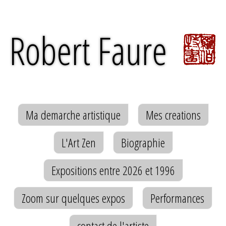
Robert Faure
Ma demarche artistique
Mes creations
L'Art Zen
Biographie
Expositions entre 2026 et 1996
Zoom sur quelques expos
Performances
contact de l'artiste