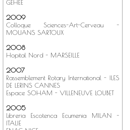
GEHEE
2009
Colloque Sciences-Art-Cerveau -
MOUANS SARTOUX
2008
Hopital Nord - MARSEILLE
2007
Rassemblement Rotary International - ILES
DE LERINS CANNES
Espace SOHAM - VILLENEUVE LOUBET
2005
Libreria Escotenca Ecumenia MILAN -
ITALIE