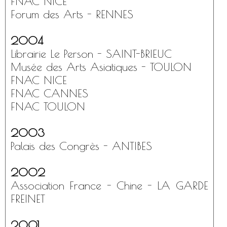
FNAC NICE
Forum des Arts - RENNES
2004
Librairie Le Person - SAINT-BRIEUC
Musée des Arts Asiatiques - TOULON
FNAC NICE
FNAC CANNES
FNAC TOULON
2003
Palais des Congrès - ANTIBES
2002
Association France - Chine - LA GARDE
FREINET
2001