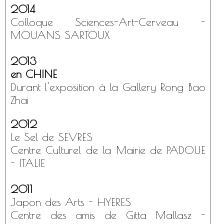
2014
Colloque Sciences-Art-Cerveau -
MOUANS SARTOUX
2013
en CHINE
Durant l'exposition à la Gallery Rong Bao
Zhai
2012
Le Sel de SEVRES
Centre Culturel de la Mairie de PADOUE
- ITALIE
2011
Japon des Arts - HYERES
Centre des amis de Gitta Mallasz -