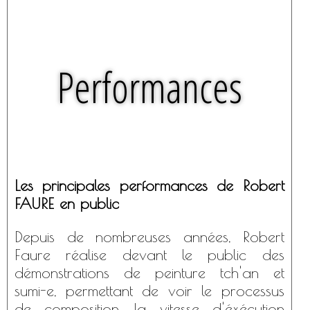
Performances
Les principales performances de Robert
FAURE en public
Depuis de nombreuses années, Robert
Faure réalise devant le public des
démonstrations de peinture tch'an et
sumi-e, permettant de voir le processus
de composition, la vitesse d'éxécution