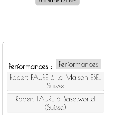
Performances
Performances :
Robert FAURE à la Maison EBEL
Suisse
Robert FAURE à Baselworld
(Suisse)