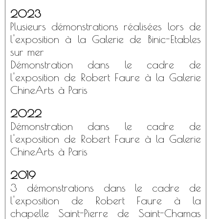
2023
Plusieurs démonstrations réalisées lors de
l'exposition à la Galerie de Binic-Etables
sur mer
Démonstration dans le cadre de
l'exposition de Robert Faure à la Galerie
ChineArts à Paris
2022
Démonstration dans le cadre de
l'exposition de Robert Faure à la Galerie
ChineArts à Paris
2019
3 démonstrations dans le cadre de
l'exposition de Robert Faure à la
chapelle Saint-Pierre de Saint-Chamas