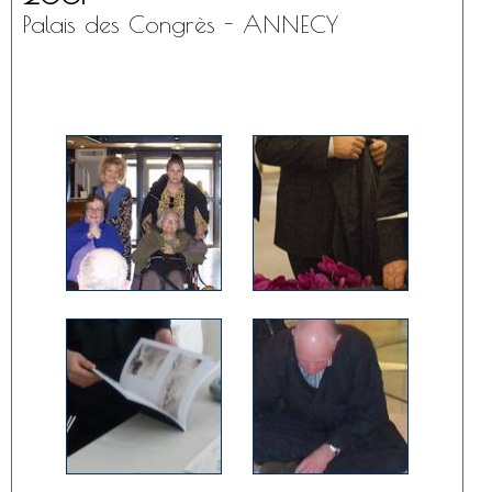
Palais des Congrès - ANNECY